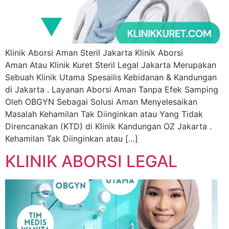
Klinik Aborsi Aman Steril Jakarta Klinik Aborsi
Aman Atau Klinik Kuret Steril Legal Jakarta Merupakan
Sebuah Klinik Utama Spesailis Kebidanan & Kandungan
di Jakarta . Layanan Aborsi Aman Tanpa Efek Samping
Oleh OBGYN Sebagai Solusi Aman Menyelesaikan
Masalah Kehamilan Tak Diinginkan atau Yang Tidak
Direncanakan (KTD) di Klinik Kandungan OZ Jakarta .
Kehamilan Tak Diinginkan atau […]
KLINIK ABORSI LEGAL