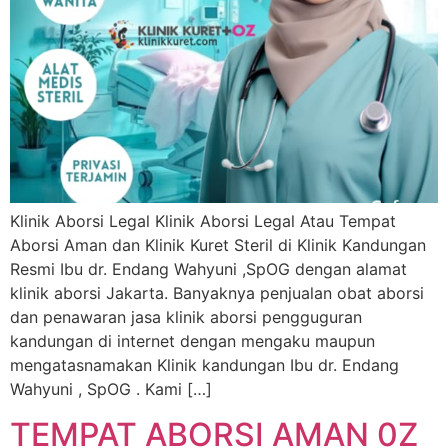
Klinik Aborsi Legal Klinik Aborsi Legal Atau Tempat
Aborsi Aman dan Klinik Kuret Steril di Klinik Kandungan
Resmi Ibu dr. Endang Wahyuni ,SpOG dengan alamat
klinik aborsi Jakarta. Banyaknya penjualan obat aborsi
dan penawaran jasa klinik aborsi pengguguran
kandungan di internet dengan mengaku maupun
mengatasnamakan Klinik kandungan Ibu dr. Endang
Wahyuni , SpOG . Kami […]
TEMPAT ABORSI AMAN 0Z