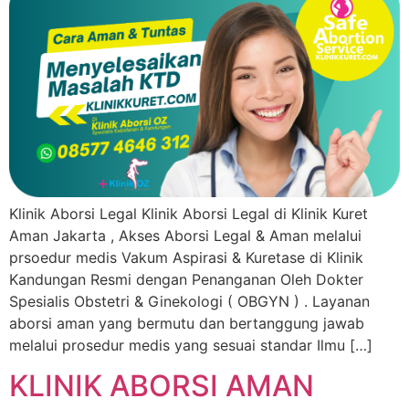
Klinik Aborsi Legal Klinik Aborsi Legal di Klinik Kuret
Aman Jakarta , Akses Aborsi Legal & Aman melalui
prsoedur medis Vakum Aspirasi & Kuretase di Klinik
Kandungan Resmi dengan Penanganan Oleh Dokter
Spesialis Obstetri & Ginekologi ( OBGYN ) . Layanan
aborsi aman yang bermutu dan bertanggung jawab
melalui prosedur medis yang sesuai standar Ilmu […]
KLINIK ABORSI AMAN