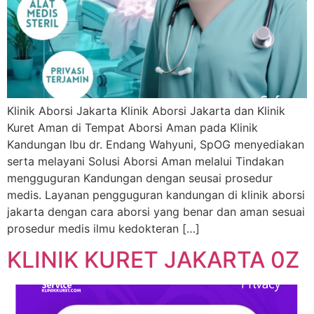
Klinik Aborsi Jakarta Klinik Aborsi Jakarta dan Klinik
Kuret Aman di Tempat Aborsi Aman pada Klinik
Kandungan Ibu dr. Endang Wahyuni, SpOG menyediakan
serta melayani Solusi Aborsi Aman melalui Tindakan
mengguguran Kandungan dengan seusai prosedur
medis. Layanan pengguguran kandungan di klinik aborsi
jakarta dengan cara aborsi yang benar dan aman sesuai
prosedur medis ilmu kedokteran […]
KLINIK KURET JAKARTA 0Z