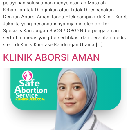
pelayanan solusi aman menyelesaikan Masalah
Kehamilan tak Diinginkan atau Tidak Direncanakan
Dengan Aborsi Aman Tanpa Efek samping di Klinik Kuret
Jakarta yang penangannnya dijamin oleh dokter
Spesialis Kandungan SpOG / OBGYN berpengalaman
serta tim medis yang bersertifikasi dan peralatan medis
steril di Klinik Kuretase Kandungan Utama […]
KLINIK ABORSI AMAN