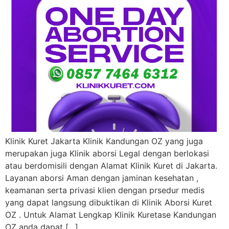
Klinik Kuret Jakarta Klinik Kandungan OZ yang juga
merupakan juga Klinik aborsi Legal dengan berlokasi
atau berdomisili dengan Alamat Klinik Kuret di Jakarta.
Layanan aborsi Aman dengan jaminan kesehatan ,
keamanan serta privasi klien dengan prsedur medis
yang dapat langsung dibuktikan di Klinik Aborsi Kuret
OZ . Untuk Alamat Lengkap Klinik Kuretase Kandungan
OZ anda dapat […]