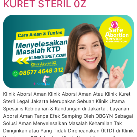
KURET STERIL 0Z
Klinik Aborsi Aman Klinik Aborsi Aman Atau Klinik Kuret
Steril Legal Jakarta Merupakan Sebuah Klinik Utama
Spesailis Kebidanan & Kandungan di Jakarta . Layanan
Aborsi Aman Tanpa Efek Samping Oleh OBGYN Sebagai
Solusi Aman Menyelesaikan Masalah Kehamilan Tak
Diinginkan atau Yang Tidak Direncanakan (KTD) di Klinik