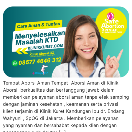
Tempat Aborsi Aman Tempat Aborsi Aman di Klinik
Aborsi berkualitas dan bertanggung jawab dalam
memberikan pelayanan aborsi aman tanpa efek samping
dengan jaminan kesehatan , keamanan serta privasi
klien terjamin di Klinik Kuret Kandungan Ibu dr. Endang
Wahyuni , SpOG di Jakarta . Memberikan pelayanan
yang nyaman dan bersahabat kepada klien dengan