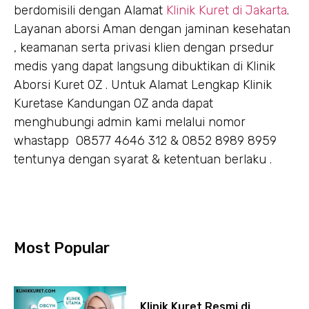
berdomisili dengan Alamat
Klinik Kuret di Jakarta
.
Layanan aborsi Aman dengan jaminan kesehatan
, keamanan serta privasi klien dengan prsedur
medis yang dapat langsung dibuktikan di Klinik
Aborsi Kuret OZ . Untuk Alamat Lengkap Klinik
Kuretase Kandungan OZ anda dapat
menghubungi admin kami melalui nomor
whastapp 08577 4646 312 & 0852 8989 8959
tentunya dengan syarat & ketentuan berlaku .
Most Popular
Klinik Kuret Resmi di