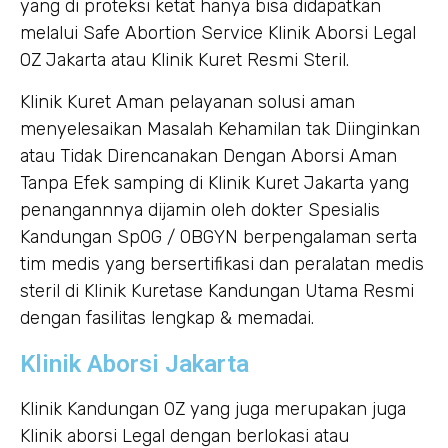
yang di proteksi ketat hanya bisa didapatkan
melalui Safe Abortion Service Klinik Aborsi Legal
OZ Jakarta atau Klinik Kuret Resmi Steril.
Klinik Kuret Aman pelayanan solusi aman
menyelesaikan Masalah Kehamilan tak Diinginkan
atau Tidak Direncanakan Dengan Aborsi Aman
Tanpa Efek samping di Klinik Kuret Jakarta yang
penangannnya dijamin oleh dokter Spesialis
Kandungan SpOG / OBGYN berpengalaman serta
tim medis yang bersertifikasi dan peralatan medis
steril di Klinik Kuretase Kandungan Utama Resmi
dengan fasilitas lengkap & memadai.
Klinik Aborsi Jakarta
Klinik Kandungan OZ yang juga merupakan juga
Klinik aborsi Legal dengan berlokasi atau