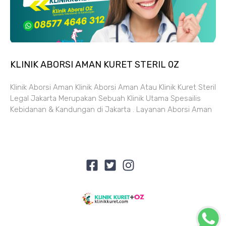
KLINIK ABORSI AMAN KURET STERIL 0Z
Klinik Aborsi Aman Klinik Aborsi Aman Atau Klinik Kuret Steril
Legal Jakarta Merupakan Sebuah Klinik Utama Spesailis
Kebidanan & Kandungan di Jakarta . Layanan Aborsi Aman