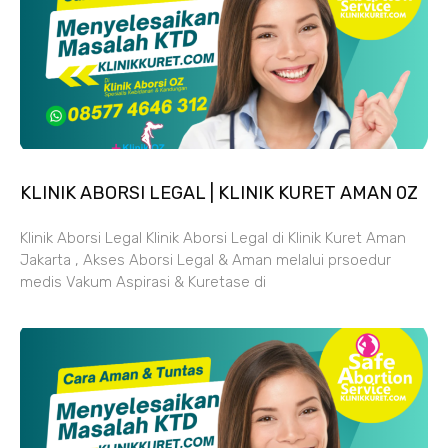
KLINIK ABORSI LEGAL | KLINIK KURET AMAN 0Z
Klinik Aborsi Legal Klinik Aborsi Legal di Klinik Kuret Aman
Jakarta , Akses Aborsi Legal & Aman melalui prsoedur
medis Vakum Aspirasi & Kuretase di