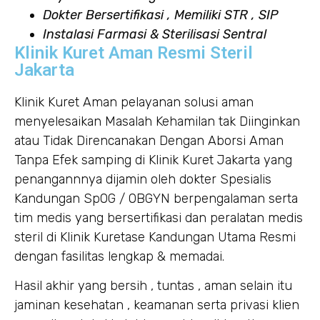
Dokter Bersertifikasi , Memiliki STR , SIP
Instalasi Farmasi & Sterilisasi Sentral
Klinik Kuret Aman Resmi Steril
Jakarta
Klinik Kuret Aman pelayanan solusi aman
menyelesaikan Masalah Kehamilan tak Diinginkan
atau Tidak Direncanakan Dengan Aborsi Aman
Tanpa Efek samping di Klinik Kuret Jakarta yang
penangannnya dijamin oleh dokter Spesialis
Kandungan SpOG / OBGYN berpengalaman serta
tim medis yang bersertifikasi dan peralatan medis
steril di Klinik Kuretase Kandungan Utama Resmi
dengan fasilitas lengkap & memadai.
Hasil akhir yang bersih , tuntas , aman selain itu
jaminan kesehatan , keamanan serta privasi klien