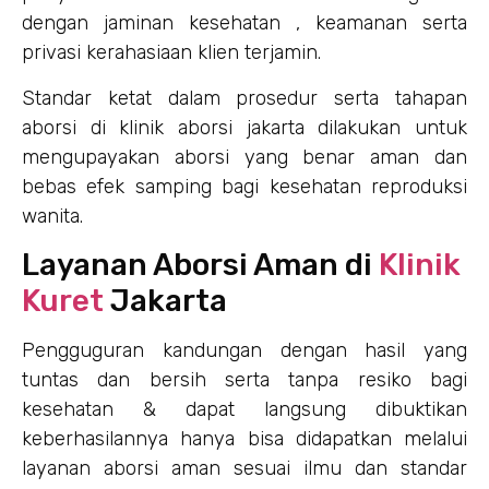
dengan jaminan kesehatan , keamanan serta
privasi kerahasiaan klien terjamin.
Standar ketat dalam prosedur serta tahapan
aborsi di klinik aborsi jakarta dilakukan untuk
mengupayakan aborsi yang benar aman dan
bebas efek samping bagi kesehatan reproduksi
wanita.
Layanan Aborsi Aman di
Klinik
Kuret
Jakarta
Pengguguran kandungan dengan hasil yang
tuntas dan bersih serta tanpa resiko bagi
kesehatan & dapat langsung dibuktikan
keberhasilannya hanya bisa didapatkan melalui
layanan aborsi aman sesuai ilmu dan standar