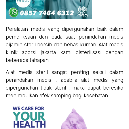
Peralatan medis yang dipergunakan baik dalam
pemeriksaan dan pada saat penindakan medis
dijamin steril bersih dan bebas kuman. Alat medis
klinik aborsi jakarta kami disterilisasi dengan
beberapa tahapan.
Alat medis steril sangat penting sekali dalam
penindakan medis , apabila alat medis yang
dipergunakan tidak steril , maka dapat beresiko
menimbulkan efek samping bagi kesehatan .