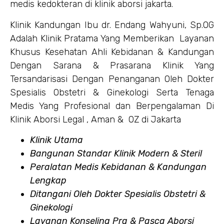
medis kedokteran di klinik aborsi jakarta.
Klinik Kandungan Ibu dr. Endang Wahyuni, Sp.OG
Adalah Klinik Pratama Yang Memberikan Layanan
Khusus Kesehatan Ahli Kebidanan & Kandungan
Dengan Sarana & Prasarana Klinik Yang
Tersandarisasi Dengan Penanganan Oleh Dokter
Spesialis Obstetri & Ginekologi Serta Tenaga
Medis Yang Profesional dan Berpengalaman Di
Klinik Aborsi Legal , Aman & OZ di Jakarta
Klinik Utama
Bangunan Standar Klinik Modern & Steril
Peralatan Medis Kebidanan & Kandungan
Lengkap
Ditangani Oleh Dokter Spesialis Obstetri &
Ginekologi
Layanan Konseling Pra & Pasca Aborsi