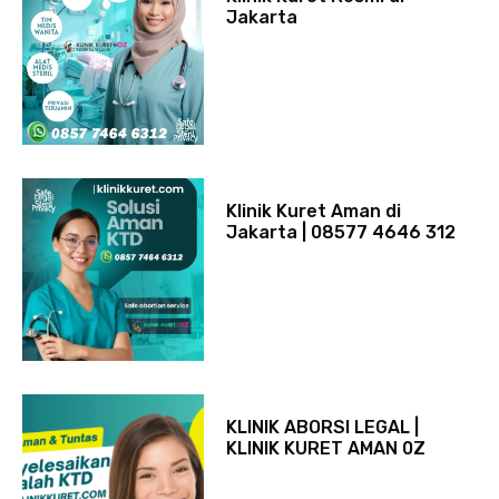
Jakarta
Klinik Kuret Aman di
Jakarta | 08577 4646 312
KLINIK ABORSI LEGAL |
KLINIK KURET AMAN 0Z