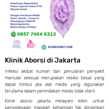
Klinik Aborsi di Jakarta
Infeksi akibat kuman dan penularan penyakit
menular seksual merupakan resiko besar yang
dapat timbul jika alat medis yang digunakan
terutama dalam penindakan medis tidak steril.
Klinik aborsi jakarta melayani klien untuk
penyelesaian masalah kehamilan tak diinginkan