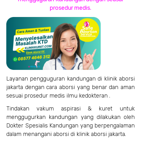
prosedur medis.
Layanan pengguguran kandungan di klinik aborsi
jakarta dengan cara aborsi yang benar dan aman
sesuai prosedur medis ilmu kedokteran .
Tindakan vakum aspirasi & kuret untuk
menggugurkan kandungan yang dilakukan oleh
Dokter Spesialis Kandungan yang berpengalaman
dalam menangani aborsi di klinik aborsi jakarta.