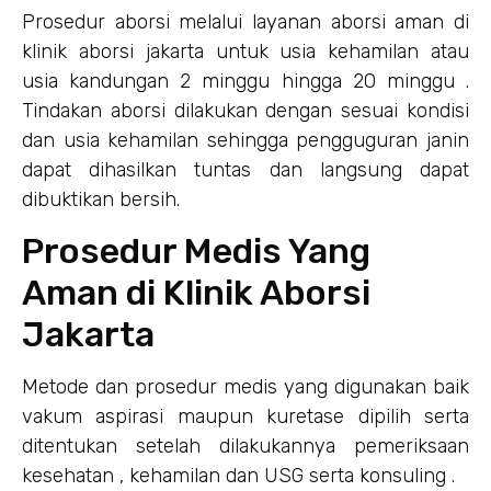
Prosedur aborsi melalui layanan aborsi aman di
klinik aborsi jakarta untuk usia kehamilan atau
usia kandungan 2 minggu hingga 20 minggu .
Tindakan aborsi dilakukan dengan sesuai kondisi
dan usia kehamilan sehingga pengguguran janin
dapat dihasilkan tuntas dan langsung dapat
dibuktikan bersih.
Prosedur Medis Yang
Aman di Klinik Aborsi
Jakarta
Metode dan prosedur medis yang digunakan baik
vakum aspirasi maupun kuretase dipilih serta
ditentukan setelah dilakukannya pemeriksaan
kesehatan , kehamilan dan USG serta konsuling .