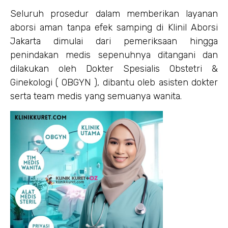
Seluruh prosedur dalam memberikan layanan
aborsi aman tanpa efek samping di Klinil Aborsi
Jakarta dimulai dari pemeriksaan hingga
penindakan medis sepenuhnya ditangani dan
dilakukan oleh Dokter Spesialis Obstetri &
Ginekologi ( OBGYN ), dibantu oleb asisten dokter
serta team medis yang semuanya wanita.