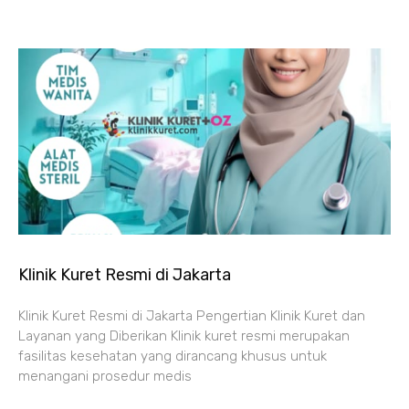
Klinik Kuret Resmi di Jakarta
Klinik Kuret Resmi di Jakarta Pengertian Klinik Kuret dan
Layanan yang Diberikan Klinik kuret resmi merupakan
fasilitas kesehatan yang dirancang khusus untuk
menangani prosedur medis