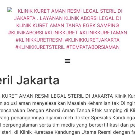
ril Jakarta