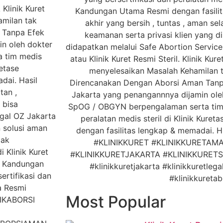
Most Popular