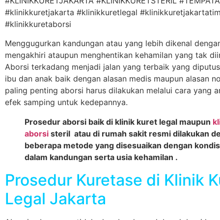
Menggugurkan kandungan atau yang lebih dikenal dengan
mengakhiri ataupun menghentikan kehamilan yang tak dii
Aborsi terkadang menjadi jalan yang terbaik yang diputus
ibu dan anak baik dengan alasan medis maupun alasan no
paling penting aborsi harus dilakukan melalui cara yang
efek samping untuk kedepannya.
Prosedur aborsi baik di klinik kuret legal maupun
kl
aborsi
steril atau di rumah sakit resmi dilakukan 
beberapa metode yang disesuaikan dengan kondisi
dalam kandungan serta usia kehamilan .
Prosedur Kuretase di Klinik K
Legal Jakarta