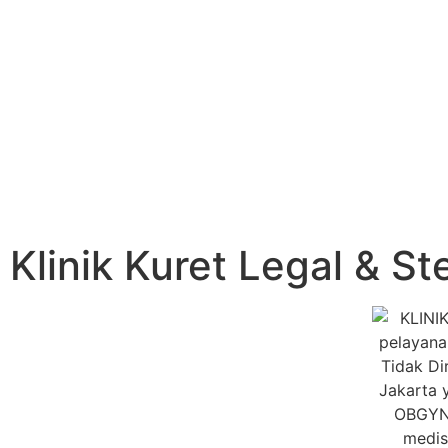
Klinik Kuret Legal & Ste