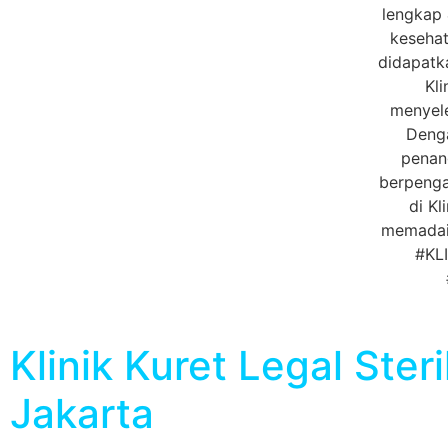
Klinik Kuret Legal Steri
Jakarta