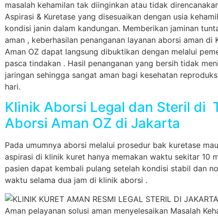
Klinik Aborsi Legal dan Steril di
Aborsi Aman OZ di Jakarta
Pada umumnya aborsi melalui prosedur bak kuretase ma
aspirasi di klinik kuret hanya memakan waktu sekitar 10 
pasien dapat kembali pulang setelah kondisi stabil dan n
waktu selama dua jam di klinik aborsi .