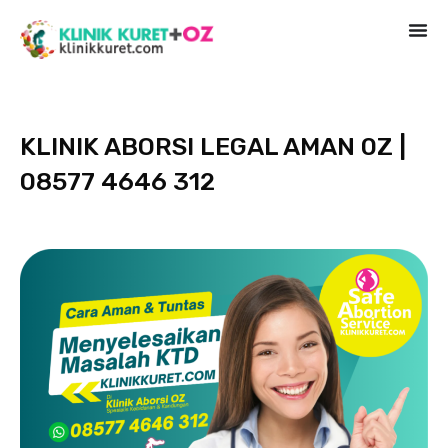
KLINIK ABORSI LEGAL AMAN 0Z |
08577 4646 312