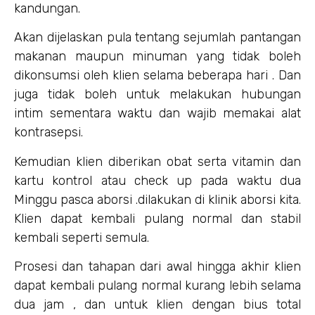
kandungan.
Akan dijelaskan pula tentang sejumlah pantangan
makanan maupun minuman yang tidak boleh
dikonsumsi oleh klien selama beberapa hari . Dan
juga tidak boleh untuk melakukan hubungan
intim sementara waktu dan wajib memakai alat
kontrasepsi.
Kemudian klien diberikan obat serta vitamin dan
kartu kontrol atau check up pada waktu dua
Minggu pasca aborsi .dilakukan di klinik aborsi kita.
Klien dapat kembali pulang normal dan stabil
kembali seperti semula.
Prosesi dan tahapan dari awal hingga akhir klien
dapat kembali pulang normal kurang lebih selama
dua jam , dan untuk klien dengan bius total