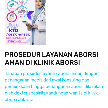
PROSEDUR LAYANAN ABORSI
AMAN DI KLINIK ABORSI
Tahapan prosedur layanan aborsi aman dengan
penanganan medis dari awal konsuling dan
pemeriksaan hingga penanganan aborsi dilakukan
oleh dokter spesialis kandungan wanita di klinik
aborsi Jakarta.