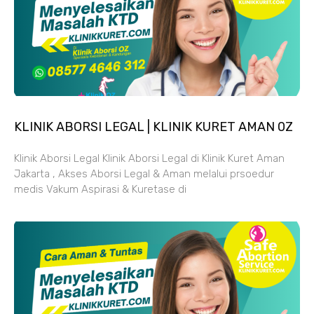
KLINIK ABORSI LEGAL | KLINIK KURET AMAN 0Z
Klinik Aborsi Legal Klinik Aborsi Legal di Klinik Kuret Aman
Jakarta , Akses Aborsi Legal & Aman melalui prsoedur
medis Vakum Aspirasi & Kuretase di