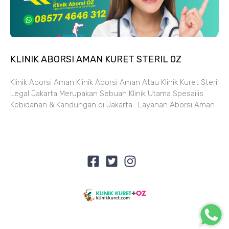
KLINIK ABORSI AMAN KURET STERIL 0Z
Klinik Aborsi Aman Klinik Aborsi Aman Atau Klinik Kuret Steril
Legal Jakarta Merupakan Sebuah Klinik Utama Spesailis
Kebidanan & Kandungan di Jakarta . Layanan Aborsi Aman