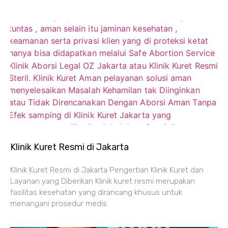
Klinik Kuret Resmi di Jakarta
Klinik Kuret Resmi di Jakarta Pengertian Klinik Kuret dan
Layanan yang Diberikan Klinik kuret resmi merupakan
fasilitas kesehatan yang dirancang khusus untuk
menangani prosedur medis