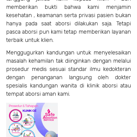
memberikan bukti bahwa kami menjamin
kesehatan , keamanan serta privasi pasien bukan
hanya pada saat aborsi dilakukan saja. Tetapi
pasca aborsi pun kami tetap memberikan layanan
terbaik untuk klien.
Menggugurkan kandungan untuk menyelesaikan
masalah kehamilan tak diinginkan dengan melalui
prosedur medis sesuai standar ilmu kedokteran
dengan penanganan langsung oleh dokter
spesialis kandungan wanita di klinik aborsi atau
tempat aborsi aman kami.