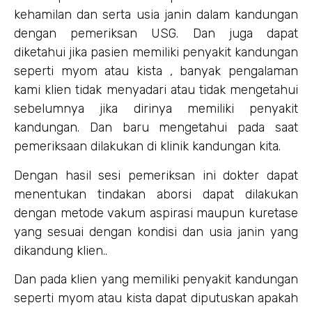
kehamilan dan serta usia janin dalam kandungan
dengan pemeriksan USG. Dan juga dapat
diketahui jika pasien memiliki penyakit kandungan
seperti myom atau kista , banyak pengalaman
kami klien tidak menyadari atau tidak mengetahui
sebelumnya jika dirinya memiliki penyakit
kandungan. Dan baru mengetahui pada saat
pemeriksaan dilakukan di klinik kandungan kita.
Dengan hasil sesi pemeriksan ini dokter dapat
menentukan tindakan aborsi dapat dilakukan
dengan metode vakum aspirasi maupun kuretase
yang sesuai dengan kondisi dan usia janin yang
dikandung klien..
Dan pada klien yang memiliki penyakit kandungan
seperti myom atau kista dapat diputuskan apakah