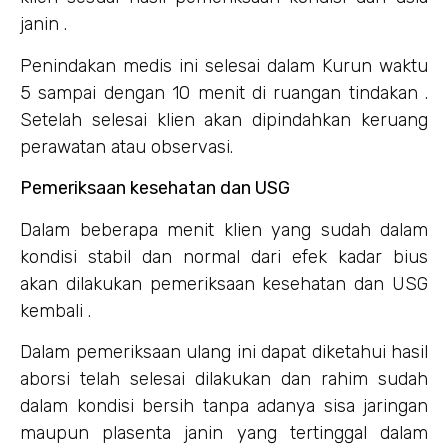
janin .
Penindakan medis ini selesai dalam Kurun waktu
5 sampai dengan 10 menit di ruangan tindakan .
Setelah selesai klien akan dipindahkan keruang
perawatan atau observasi.
Pemeriksaan kesehatan dan USG
Dalam beberapa menit klien yang sudah dalam
kondisi stabil dan normal dari efek kadar bius
akan dilakukan pemeriksaan kesehatan dan USG
kembali .
Dalam pemeriksaan ulang ini dapat diketahui hasil
aborsi telah selesai dilakukan dan rahim sudah
dalam kondisi bersih tanpa adanya sisa jaringan
maupun plasenta janin yang tertinggal dalam