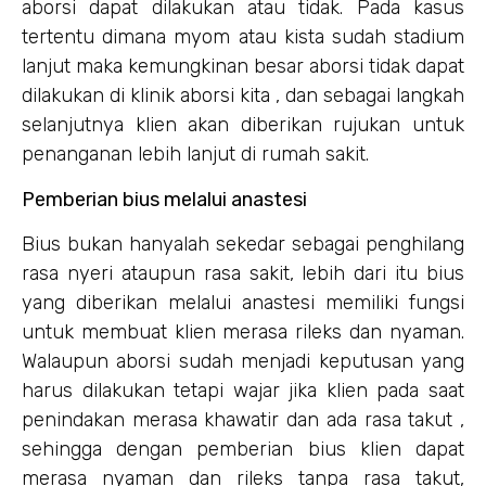
aborsi dapat dilakukan atau tidak. Pada kasus
tertentu dimana myom atau kista sudah stadium
lanjut maka kemungkinan besar aborsi tidak dapat
dilakukan di klinik aborsi kita , dan sebagai langkah
selanjutnya klien akan diberikan rujukan untuk
penanganan lebih lanjut di rumah sakit.
Pemberian bius melalui anastesi
Bius bukan hanyalah sekedar sebagai penghilang
rasa nyeri ataupun rasa sakit, lebih dari itu bius
yang diberikan melalui anastesi memiliki fungsi
untuk membuat klien merasa rileks dan nyaman.
Walaupun aborsi sudah menjadi keputusan yang
harus dilakukan tetapi wajar jika klien pada saat
penindakan merasa khawatir dan ada rasa takut ,
sehingga dengan pemberian bius klien dapat
merasa nyaman dan rileks tanpa rasa takut,