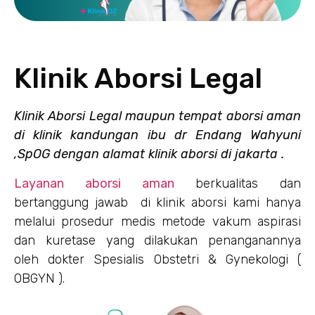
Klinik Aborsi Legal
Klinik Aborsi Legal maupun tempat aborsi aman
di klinik kandungan ibu dr Endang Wahyuni
,SpOG dengan alamat klinik aborsi di jakarta .
Layanan aborsi aman
berkualitas dan
bertanggung jawab di klinik aborsi kami hanya
melalui prosedur medis metode vakum aspirasi
dan kuretase yang dilakukan penanganannya
oleh dokter Spesialis Obstetri & Gynekologi (
OBGYN ).