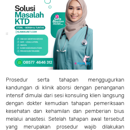
Prosedur serta tahapan menggugurkan
kandungan di klinik aborsi dengan penanganan
intensif dimulai dari sesi konsuling klien langsung
dengan dokter kemudian tahapan pemeriksaan
kesehatan dan kehamilan dan pemberian bius
melalui anastesi. Setelah tahapan awal tersebut
yang merupakan prosedur wajib dilakukan