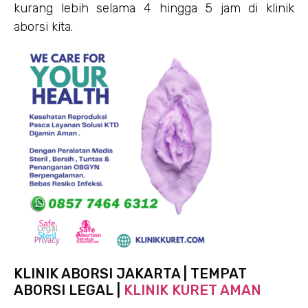
kurang lebih selama 4 hingga 5 jam di klinik
aborsi kita.
KLINIK ABORSI JAKARTA | TEMPAT
ABORSI LEGAL |
KLINIK KURET AMAN