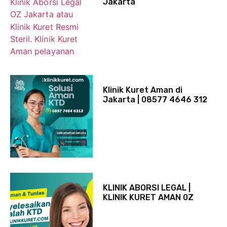
Jakarta
Klinik Kuret Aman di
Jakarta | 08577 4646 312
KLINIK ABORSI LEGAL |
KLINIK KURET AMAN 0Z