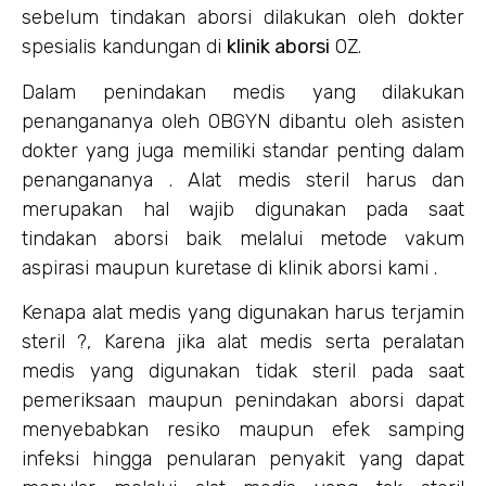
sebelum tindakan aborsi dilakukan oleh dokter
spesialis kandungan di
klinik aborsi
OZ.
Dalam penindakan medis yang dilakukan
penangananya oleh OBGYN dibantu oleh asisten
dokter yang juga memiliki standar penting dalam
penangananya . Alat medis steril harus dan
merupakan hal wajib digunakan pada saat
tindakan aborsi baik melalui metode vakum
aspirasi maupun kuretase di klinik aborsi kami .
Kenapa alat medis yang digunakan harus terjamin
steril ?, Karena jika alat medis serta peralatan
medis yang digunakan tidak steril pada saat
pemeriksaan maupun penindakan aborsi dapat
menyebabkan resiko maupun efek samping
infeksi hingga penularan penyakit yang dapat