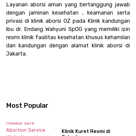
Layanan aborsi aman yang bertanggung jawab
dengan jaminan kesehatan , keamanan serta
privasi di klinik aborsi OZ pada Klinik kandungan
ibu dr. Endang Wahyuni SpOG yang memiliki izin
resmi klinik fasilitas kesehatan khusus kehamilan
dan kandungan dengan alamat klinik aborsi di
Jakarta.
Most Popular
Klinik Kuret Resmi di