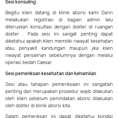
Sesi konsuling
Begitu klien datang di klinik aborsi kami Dann
melakukan registrasi di bagian admin lalu
diteruskan konsultasi dengan dokter di ruangan
dokter . Pada sesi ini sangat penting dapat
diketahui apakah klien memiliki riwayat kesehatan
atau penyakit kandungan maupun jika klien
riwayat persalinan sebelumnya dengan melalui
operasi bedah Caesar.
Sesi pemeriksan kesehatan dan kehamilan
Sesi atau tahapan pemeriksaan ini sangatlah
penting dan merupakan prosedur wajib dilakukan
oleh klien sebelum penindakan aborsi dilakukan
oleh dokter di klinik aborsi kita .
Dalam pemeriksan ini dapat diketahui kondisi