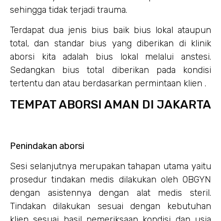
sehingga tidak terjadi trauma.
Terdapat dua jenis bius baik bius lokal ataupun
total, dan standar bius yang diberikan di klinik
aborsi kita adalah bius lokal melalui anstesi.
Sedangkan bius total diberikan pada kondisi
tertentu dan atau berdasarkan permintaan klien .
TEMPAT ABORSI AMAN DI JAKARTA
Penindakan aborsi
Sesi selanjutnya merupakan tahapan utama yaitu
prosedur tindakan medis dilakukan oleh OBGYN
dengan asistennya dengan alat medis steril.
Tindakan dilakukan sesuai dengan kebutuhan
klien sesuai hasil pemeriksaan kondisi dan usia