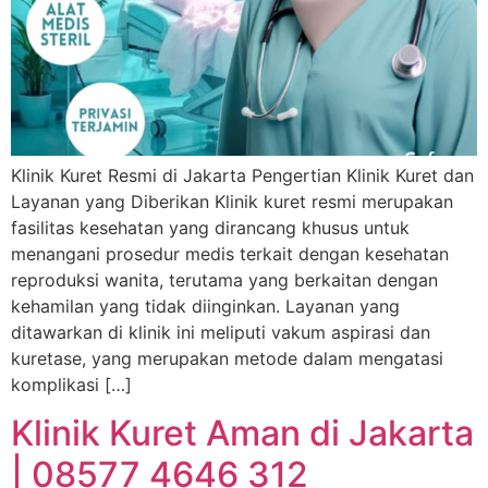
Klinik Kuret Resmi di Jakarta Pengertian Klinik Kuret dan
Layanan yang Diberikan Klinik kuret resmi merupakan
fasilitas kesehatan yang dirancang khusus untuk
menangani prosedur medis terkait dengan kesehatan
reproduksi wanita, terutama yang berkaitan dengan
kehamilan yang tidak diinginkan. Layanan yang
ditawarkan di klinik ini meliputi vakum aspirasi dan
kuretase, yang merupakan metode dalam mengatasi
komplikasi […]
Klinik Kuret Aman di Jakarta
| 08577 4646 312