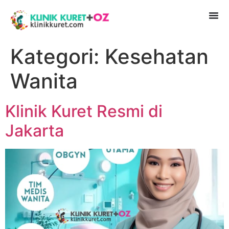
Kategori:
Kesehatan
Wanita
Klinik Kuret Resmi di
Jakarta